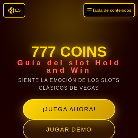
☰
Tabla de contenidos
ES
777 COINS
Guía del slot Hold
and Win
SIENTE LA EMOCIÓN DE LOS SLOTS
CLÁSICOS DE VEGAS
¡JUEGA AHORA!
JUGAR DEMO