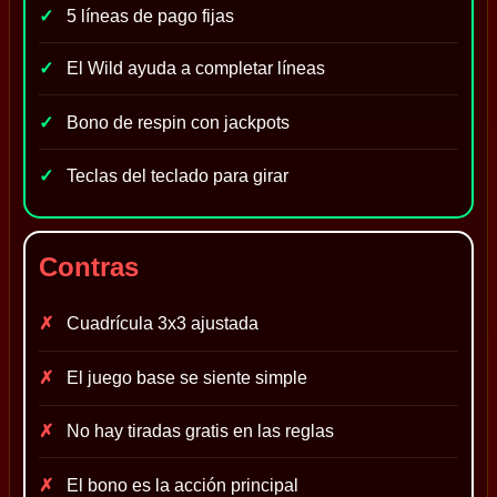
5 líneas de pago fijas
El Wild ayuda a completar líneas
Bono de respin con jackpots
Teclas del teclado para girar
Contras
Cuadrícula 3x3 ajustada
El juego base se siente simple
No hay tiradas gratis en las reglas
El bono es la acción principal