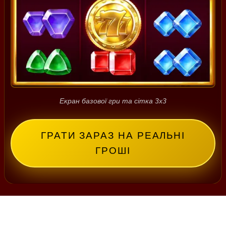
Екран базової гри та сітка 3x3
ГРАТИ ЗАРАЗ НА РЕАЛЬНІ
ГРОШІ