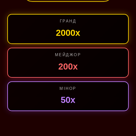
ГРАНД
2000x
МЕЙДЖОР
200x
МІНОР
50x