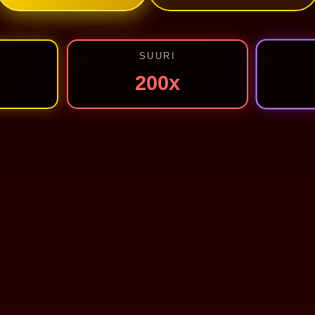
SUURI
200x