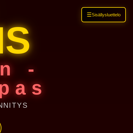
☰
Sisällysluettelo
NS
n -
opas
NNITYS