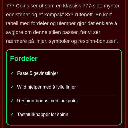
777 Coins ser ut som en klassisk 777-slot: mynter,
edelstener og et kompakt 3x3-rutenett. En kort
tabell med fordeler og ulemper gjør det enklere å
avgjøre om denne stilen passer, før vi ser
nærmere på linjer, symboler og respinn-bonusen.
Fordeler
Faste 5 gevinstlinjer
Wild hjelper med å fylle linjer
Respinn-bonus med jackpoter
Tastaturknapper for spinn