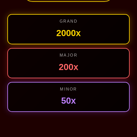
GRAND
2000x
MAJOR
200x
MINOR
50x